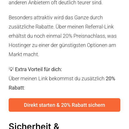
anderen Anbietern oft deutlich teurer sind.
Besonders attraktiv wird das Ganze durch
zusätzliche Rabatte. Über meinen Referral-Link
erhältst du noch einmal 20% Preisnachlass, was
Hostinger zu einer der günstigsten Optionen am
Markt macht.
💡
Extra Vorteil für dich:
Über meinen Link bekommst du zusätzlich
20%
Rabatt
:
Direkt starten & 20% Rabatt sichern
Sicherheit &