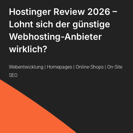
Hostinger Review 2026 –
Lohnt sich der günstige
Webhosting-Anbieter
wirklich?
Webentwicklung | Homepages | Online-Shops | On-Site
SEO