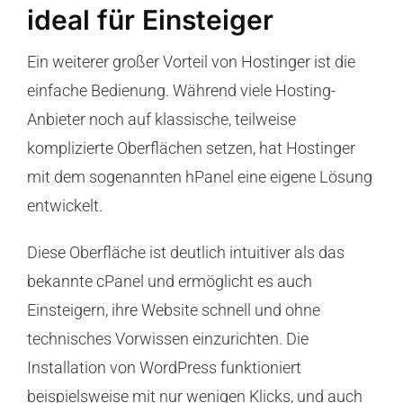
ideal für Einsteiger
Ein weiterer großer Vorteil von Hostinger ist die
einfache Bedienung. Während viele Hosting-
Anbieter noch auf klassische, teilweise
komplizierte Oberflächen setzen, hat Hostinger
mit dem sogenannten hPanel eine eigene Lösung
entwickelt.
Diese Oberfläche ist deutlich intuitiver als das
bekannte cPanel und ermöglicht es auch
Einsteigern, ihre Website schnell und ohne
technisches Vorwissen einzurichten. Die
Installation von WordPress funktioniert
beispielsweise mit nur wenigen Klicks, und auch