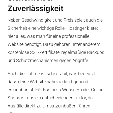
Zuverlässigkeit
Neben Geschwindigkeit und Preis spielt auch die
Sicherheit eine wichtige Rolle. Hostinger bietet
hier alles, was man für eine professionelle
Website benötigt. Dazu gehören unter anderem
kostenlose SSL-Zertifikate, regelmäßige Backups
und Schutzmechanismen gegen Angriffe.
Auch die Uptime ist sehr stabil, was bedeutet,
dass deine Website nahezu durchgehend
erreichbar ist. Für Business-Websites oder Online-
Shops ist das ein entscheidender Faktor, da
Ausfälle direkt zu Umsatzeinbußen führen