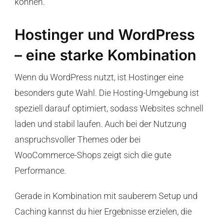
können.
Hostinger und WordPress
– eine starke Kombination
Wenn du WordPress nutzt, ist Hostinger eine
besonders gute Wahl. Die Hosting-Umgebung ist
speziell darauf optimiert, sodass Websites schnell
laden und stabil laufen. Auch bei der Nutzung
anspruchsvoller Themes oder bei
WooCommerce-Shops zeigt sich die gute
Performance.
Gerade in Kombination mit sauberem Setup und
Caching kannst du hier Ergebnisse erzielen, die