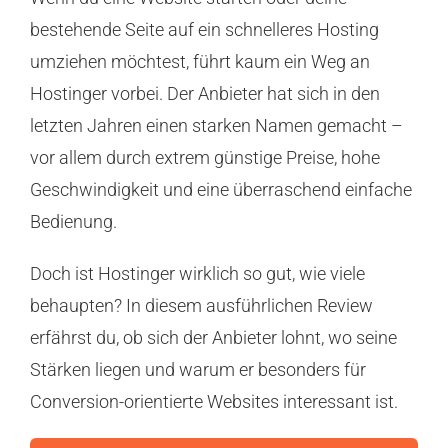
bestehende Seite auf ein schnelleres Hosting
umziehen möchtest, führt kaum ein Weg an
Hostinger
vorbei. Der Anbieter hat sich in den
letzten Jahren einen starken Namen gemacht –
vor allem durch extrem günstige Preise, hohe
Geschwindigkeit und eine überraschend einfache
Bedienung.
Doch ist Hostinger wirklich so gut, wie viele
behaupten? In diesem ausführlichen Review
erfährst du, ob sich der Anbieter lohnt, wo seine
Stärken liegen und warum er besonders für
Conversion-orientierte Websites interessant ist.