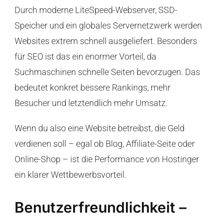
Durch moderne LiteSpeed-Webserver, SSD-
Speicher und ein globales Servernetzwerk werden
Websites extrem schnell ausgeliefert. Besonders
für SEO ist das ein enormer Vorteil, da
Suchmaschinen schnelle Seiten bevorzugen. Das
bedeutet konkret bessere Rankings, mehr
Besucher und letztendlich mehr Umsatz.
Wenn du also eine Website betreibst, die Geld
verdienen soll – egal ob Blog, Affiliate-Seite oder
Online-Shop – ist die Performance von Hostinger
ein klarer Wettbewerbsvorteil.
Benutzerfreundlichkeit –