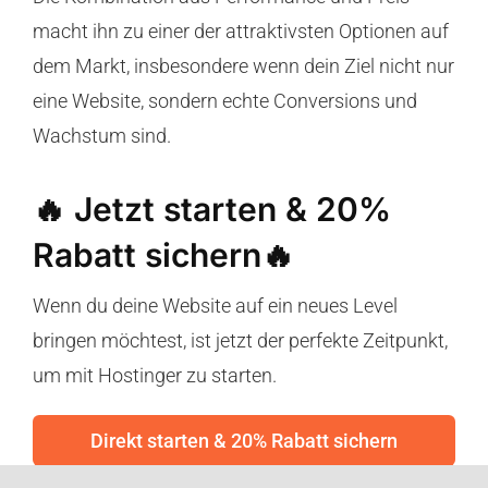
macht ihn zu einer der attraktivsten Optionen auf
dem Markt, insbesondere wenn dein Ziel nicht nur
eine Website, sondern echte Conversions und
Wachstum sind.
🔥 Jetzt starten & 20%
Rabatt sichern🔥
Wenn du deine Website auf ein neues Level
bringen möchtest, ist jetzt der perfekte Zeitpunkt,
um mit Hostinger zu starten.
Direkt starten & 20% Rabatt sichern