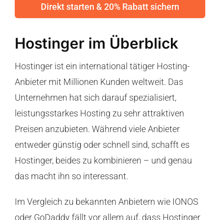
Direkt starten & 20% Rabatt sichern
Hostinger im Überblick
Hostinger ist ein international tätiger Hosting-
Anbieter mit Millionen Kunden weltweit. Das
Unternehmen hat sich darauf spezialisiert,
leistungsstarkes Hosting zu sehr attraktiven
Preisen anzubieten. Während viele Anbieter
entweder günstig oder schnell sind, schafft es
Hostinger, beides zu kombinieren – und genau
das macht ihn so interessant.
Im Vergleich zu bekannten Anbietern wie
IONOS
oder
GoDaddy
fällt vor allem auf, dass Hostinger