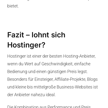
bietet.
Fazit – lohnt sich
Hostinger?
Hostinger ist einer der besten Hosting-Anbieter,
wenn du Wert auf Geschwindigkeit, einfache
Bedienung und einen günstigen Preis legst.
Besonders für Einsteiger, Affiliate-Projekte, Blogs
und kleine bis mittelgroße Business-Websites ist
der Anbieter nahezu ideal.
Die Kombination aus Performance und Preis