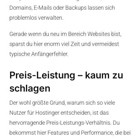
Domains, E-Mails oder Backups lassen sich
problemlos verwalten.
Gerade wenn du neu im Bereich Websites bist,
sparst du hier enorm viel Zeit und vermeidest
typische Anfängerfehler.
Preis-Leistung – kaum zu
schlagen
Der wohl größte Grund, warum sich so viele
Nutzer für Hostinger entscheiden, ist das
hervorragende Preis-Leistungs-Verhältnis. Du
bekommst hier Features und Performance, die bei