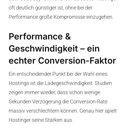
oft deutlich günstiger ist, ohne bei der
Performance große Kompromisse einzugehen.
Performance &
Geschwindigkeit – ein
echter Conversion-Faktor
Ein entscheidender Punkt bei der Wahl eines
Hostings ist die Ladegeschwindigkeit. Studien
zeigen immer wieder, dass schon wenige
Sekunden Verzögerung die Conversion-Rate
massiv verschlechtern können. Genau hier spielt
Hostinger seine Stärken aus.