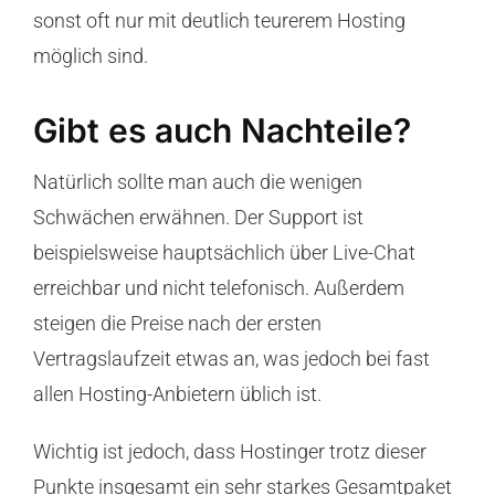
sonst oft nur mit deutlich teurerem Hosting
möglich sind.
Gibt es auch Nachteile?
Natürlich sollte man auch die wenigen
Schwächen erwähnen. Der Support ist
beispielsweise hauptsächlich über Live-Chat
erreichbar und nicht telefonisch. Außerdem
steigen die Preise nach der ersten
Vertragslaufzeit etwas an, was jedoch bei fast
allen Hosting-Anbietern üblich ist.
Wichtig ist jedoch, dass Hostinger trotz dieser
Punkte insgesamt ein sehr starkes Gesamtpaket